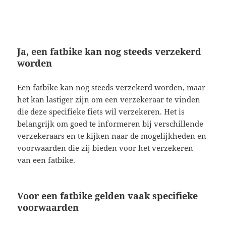
Ja, een fatbike kan nog steeds verzekerd
worden
Een fatbike kan nog steeds verzekerd worden, maar
het kan lastiger zijn om een verzekeraar te vinden
die deze specifieke fiets wil verzekeren. Het is
belangrijk om goed te informeren bij verschillende
verzekeraars en te kijken naar de mogelijkheden en
voorwaarden die zij bieden voor het verzekeren
van een fatbike.
Voor een fatbike gelden vaak specifieke
voorwaarden