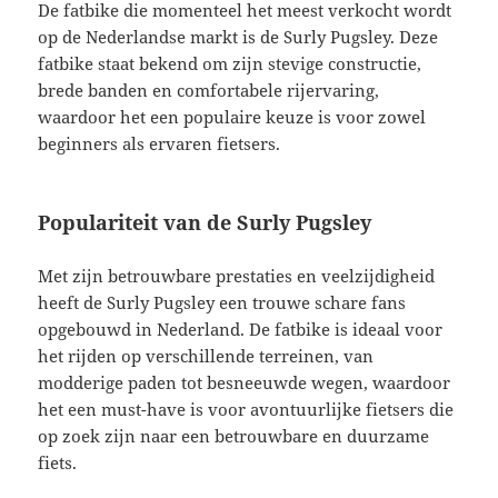
De fatbike die momenteel het meest verkocht wordt
op de Nederlandse markt is de Surly Pugsley. Deze
fatbike staat bekend om zijn stevige constructie,
brede banden en comfortabele rijervaring,
waardoor het een populaire keuze is voor zowel
beginners als ervaren fietsers.
Populariteit van de Surly Pugsley
Met zijn betrouwbare prestaties en veelzijdigheid
heeft de Surly Pugsley een trouwe schare fans
opgebouwd in Nederland. De fatbike is ideaal voor
het rijden op verschillende terreinen, van
modderige paden tot besneeuwde wegen, waardoor
het een must-have is voor avontuurlijke fietsers die
op zoek zijn naar een betrouwbare en duurzame
fiets.