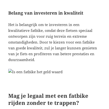
Belang van investeren in kwaliteit
Het is belangrijk om te investeren in een
kwalitatieve fatbike, omdat deze fietsen speciaal
ontworpen zijn voor ruig terrein en extreme
omstandigheden. Door te kiezen voor een fatbike
van goede kwaliteit, zul je langer kunnen genieten
van je fiets en profiteren van betere prestaties en
duurzaamheid.
Mag je legaal met een fatbike
rijden zonder te trappen?