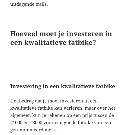
uitdagende trails.
Hoeveel moet je investeren in
een kwalitatieve fatbike?
Investering in een kwalitatieve fatbike
Het bedrag dat je moet investeren in een
kwalitatieve fatbike kan variëren, maar over het
algemeen kun je rekenen op een prijs tussen de
€1000 en €3000 voor een goede fatbike van een
gerenommeerd merk.