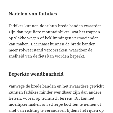
Nadelen van fatbikes
Fatbikes kunnen door hun brede banden zwaarder
zijn dan reguliere mountainbikes, wat het trappen
op vlakke wegen of beklimmingen vermoeiender
kan maken. Daarnaast kunnen de brede banden
meer rolweerstand veroorzaken, waardoor de
snelheid van de fiets kan worden beperkt.
Beperkte wendbaarheid
Vanwege de brede banden en het zwaardere gewicht
kunnen fatbikes minder wendbaar zijn dan andere
fietsen, vooral op technisch terrein. Dit kan het
moeilijker maken om scherpe bochten te nemen of
snel van richting te veranderen tijdens het rijden op