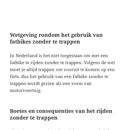
Wetgeving rondom het gebruik van
fatbikes zonder te trappen
In Nederland is het niet toegestaan om met een
fatbike te rijden zonder te trappen. Volgens de wet
moet je altijd trappen om vooruit te komen op een
fiets, dus het gebruik van een fatbike zonder te
trappen wordt gezien als een vorm van
motorvoertuig.
Boetes en consequenties van het rijden
zonder te trappen