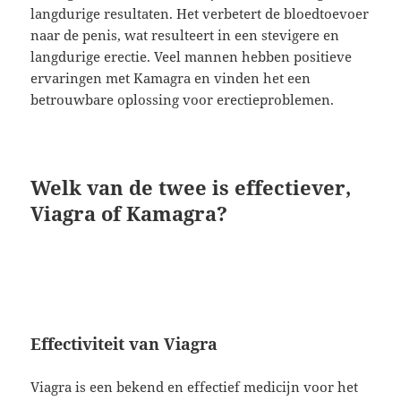
langdurige resultaten. Het verbetert de bloedtoevoer
naar de penis, wat resulteert in een stevigere en
langdurige erectie. Veel mannen hebben positieve
ervaringen met Kamagra en vinden het een
betrouwbare oplossing voor erectieproblemen.
Welk van de twee is effectiever,
Viagra of Kamagra?
Effectiviteit van Viagra
Viagra is een bekend en effectief medicijn voor het