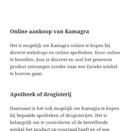
Online aankoop van Kamagra
Het is mogelijk om Kamagra online te kopen bij
diverse webshops en online apotheken. Door online
te bestellen, kun je discreet en snel het gewenste
product ontvangen zonder naar een fysieke winkel
te hoeven gaan.
Apotheek of drogisterij
Daarnaast is het ook mogelijk om Kamagra te kopen
bij bepaalde apotheken of drogisterijen. Het is
belangrijk om te controleren of de betreffende
winkel het product op voorraad heeft en of een