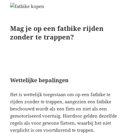
Mag je op een fatbike rijden
zonder te trappen?
Wettelijke bepalingen
Het is wettelijk toegestaan om op een fatbike te
rijden zonder te trappen, aangezien een fatbike
beschouwd wordt als een fiets en niet als een
gemotoriseerd voertuig. Hierdoor gelden dezelfde
regels als voor gewone fietsen, waarbij het niet
verplicht is om voortdurend te trappen.