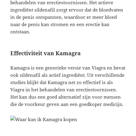
behandelen van erectiestoornissen. Het actieve
ingrediënt sildenafil zorgt ervoor dat de bloedvaten
in de penis ontspannen, waardoor er meer bloed
naar de penis kan stromen en een erectie kan
ontstaan.
Effectiviteit van Kamagra
Kamagra is een generieke versie van Viagra en bevat
ook sildenafil als actief ingrediënt. Uit verschillende
studies blijkt dat Kamagra net zo effectief is als
Viagra in het behandelen van erectiestoornissen.
Het kan dus een goed alternatief zijn voor mensen
die de voorkeur geven aan een goedkoper medicijn.