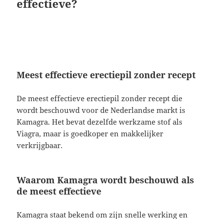
effectieve?
Meest effectieve erectiepil zonder recept
De meest effectieve erectiepil zonder recept die
wordt beschouwd voor de Nederlandse markt is
Kamagra. Het bevat dezelfde werkzame stof als
Viagra, maar is goedkoper en makkelijker
verkrijgbaar.
Waarom Kamagra wordt beschouwd als
de meest effectieve
Kamagra staat bekend om zijn snelle werking en