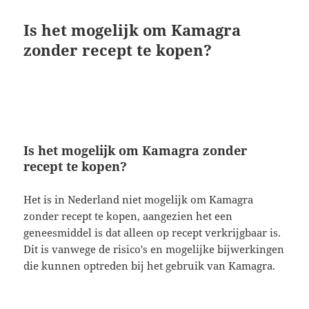
Is het mogelijk om Kamagra
zonder recept te kopen?
Is het mogelijk om Kamagra zonder
recept te kopen?
Het is in Nederland niet mogelijk om Kamagra
zonder recept te kopen, aangezien het een
geneesmiddel is dat alleen op recept verkrijgbaar is.
Dit is vanwege de risico's en mogelijke bijwerkingen
die kunnen optreden bij het gebruik van Kamagra.