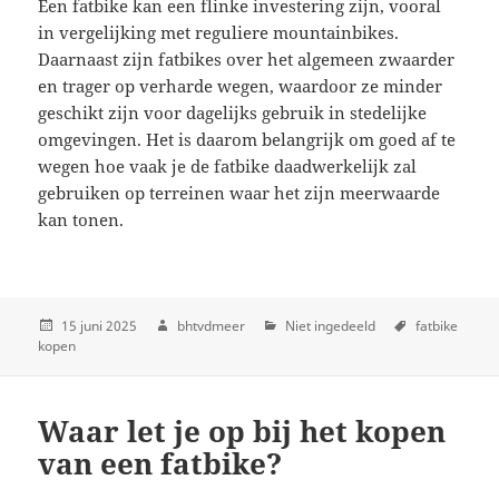
Een fatbike kan een flinke investering zijn, vooral
in vergelijking met reguliere mountainbikes.
Daarnaast zijn fatbikes over het algemeen zwaarder
en trager op verharde wegen, waardoor ze minder
geschikt zijn voor dagelijks gebruik in stedelijke
omgevingen. Het is daarom belangrijk om goed af te
wegen hoe vaak je de fatbike daadwerkelijk zal
gebruiken op terreinen waar het zijn meerwaarde
kan tonen.
15 juni 2025
bhtvdmeer
Niet ingedeeld
fatbike
kopen
Waar let je op bij het kopen
van een fatbike?