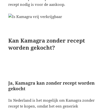
recept nodig is voor de aankoop.
Kan Kamagra zonder recept
worden gekocht?
Ja, Kamagra kan zonder recept worden
gekocht
In Nederland is het mogelijk om Kamagra zonder
recept te kopen, omdat het een generiek