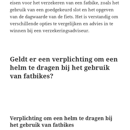
eisen voor het verzekeren van een fatbike, zoals het
gebruik van een goedgekeurd slot en het opgeven
van de dagwaarde van de fiets. Het is verstandig om
verschillende opties te vergelijken en advies in te
winnen bij een verzekeringsadviseur.
Geldt er een verplichting om een
helm te dragen bij het gebruik
van fatbikes?
Verplichting om een helm te dragen bij
het gebruik van fatbikes