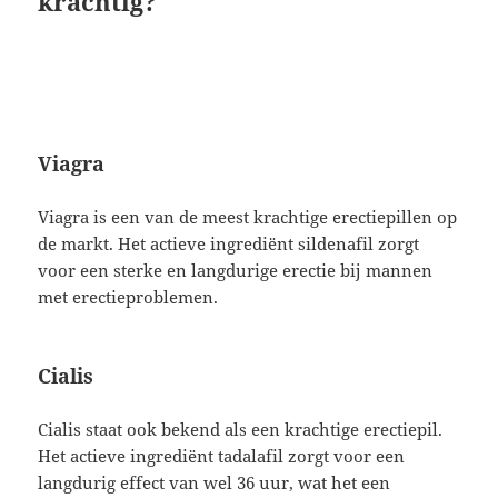
krachtig?
Viagra
Viagra is een van de meest krachtige erectiepillen op
de markt. Het actieve ingrediënt sildenafil zorgt
voor een sterke en langdurige erectie bij mannen
met erectieproblemen.
Cialis
Cialis staat ook bekend als een krachtige erectiepil.
Het actieve ingrediënt tadalafil zorgt voor een
langdurig effect van wel 36 uur, wat het een