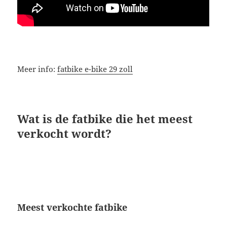
Meer info:
fatbike e-bike 29 zoll
Wat is de fatbike die het meest
verkocht wordt?
Meest verkochte fatbike