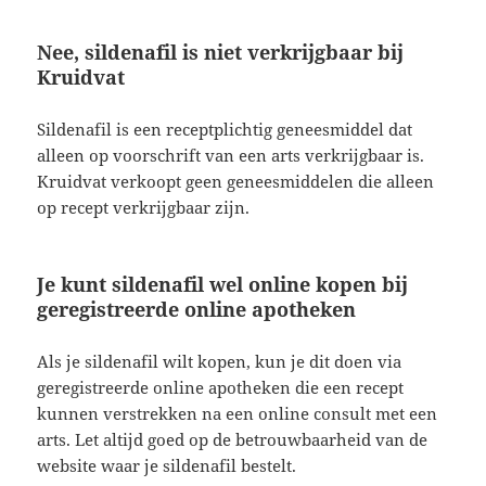
Nee, sildenafil is niet verkrijgbaar bij
Kruidvat
Sildenafil is een receptplichtig geneesmiddel dat
alleen op voorschrift van een arts verkrijgbaar is.
Kruidvat verkoopt geen geneesmiddelen die alleen
op recept verkrijgbaar zijn.
Je kunt sildenafil wel online kopen bij
geregistreerde online apotheken
Als je sildenafil wilt kopen, kun je dit doen via
geregistreerde online apotheken die een recept
kunnen verstrekken na een online consult met een
arts. Let altijd goed op de betrouwbaarheid van de
website waar je sildenafil bestelt.