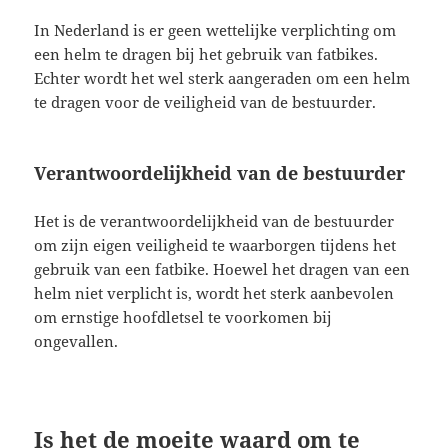
In Nederland is er geen wettelijke verplichting om
een helm te dragen bij het gebruik van fatbikes.
Echter wordt het wel sterk aangeraden om een helm
te dragen voor de veiligheid van de bestuurder.
Verantwoordelijkheid van de bestuurder
Het is de verantwoordelijkheid van de bestuurder
om zijn eigen veiligheid te waarborgen tijdens het
gebruik van een fatbike. Hoewel het dragen van een
helm niet verplicht is, wordt het sterk aanbevolen
om ernstige hoofdletsel te voorkomen bij
ongevallen.
Is het de moeite waard om te