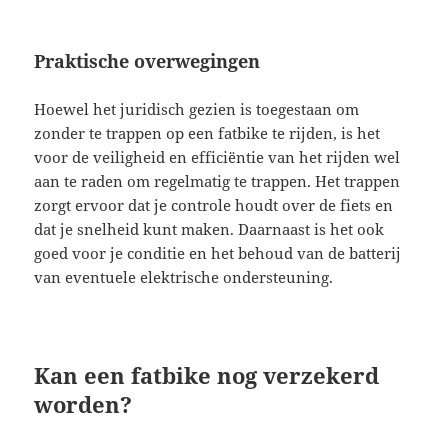
Praktische overwegingen
Hoewel het juridisch gezien is toegestaan om
zonder te trappen op een fatbike te rijden, is het
voor de veiligheid en efficiëntie van het rijden wel
aan te raden om regelmatig te trappen. Het trappen
zorgt ervoor dat je controle houdt over de fiets en
dat je snelheid kunt maken. Daarnaast is het ook
goed voor je conditie en het behoud van de batterij
van eventuele elektrische ondersteuning.
Kan een fatbike nog verzekerd
worden?