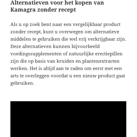
Alternatieven voor het kopen van
Kamagra zonder recept
Als u op zoek bent naar een vergelijkbaar product
zonder recept, kunt u overwegen om alternatieve
middelen te gebruiken die wel vrij verkrijgbaar zijn.
Deze alternatieven kunnen bijvoorbeeld
voedingssupplementen of natuurlijke erectiepillen
zijn die op basis van kruiden en plantenextracten
werken. Het is altijd aan te raden om eerst met een
arts te overleggen voordat u een nieuw product gaat
gebruiken.