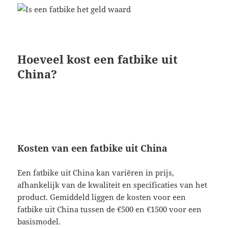
Hoeveel kost een fatbike uit
China?
Kosten van een fatbike uit China
Een fatbike uit China kan variëren in prijs,
afhankelijk van de kwaliteit en specificaties van het
product. Gemiddeld liggen de kosten voor een
fatbike uit China tussen de €500 en €1500 voor een
basismodel.