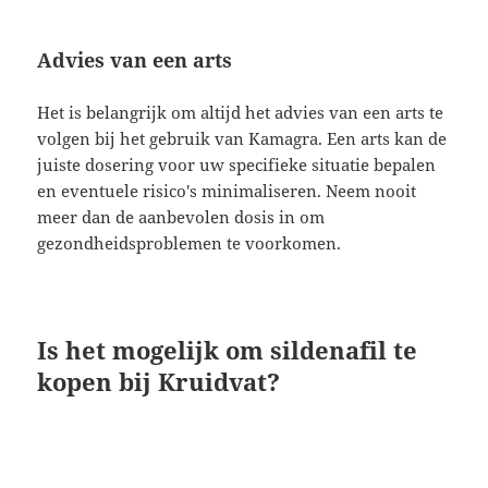
Advies van een arts
Het is belangrijk om altijd het advies van een arts te
volgen bij het gebruik van Kamagra. Een arts kan de
juiste dosering voor uw specifieke situatie bepalen
en eventuele risico's minimaliseren. Neem nooit
meer dan de aanbevolen dosis in om
gezondheidsproblemen te voorkomen.
Is het mogelijk om sildenafil te
kopen bij Kruidvat?