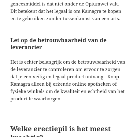
geneesmiddel is dat niet onder de Opiumwet valt.
Dit betekent dat het legaal is om Kamagra te kopen
en te gebruiken zonder tussenkomst van een arts.
Let op de betrouwbaarheid van de
leverancier
Het is echter belangrijk om de betrouwbaarheid van
de leverancier te controleren om ervoor te zorgen
dat je een veilig en legaal product ontvangt. Koop
Kamagra alleen bij erkende online apotheken of
fysieke winkels om de kwaliteit en echtheid van het
product te waarborgen.
Welke erectiepil is het meest