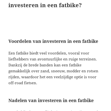
investeren in een fatbike?
Voordelen van investeren in een fatbike
Een fatbike biedt veel voordelen, vooral voor
liefhebbers van avontuurlijke en ruige terreinen.
Dankzij de brede banden kan een fatbike
gemakkelijk over zand, sneeuw, modder en rotsen
rijden, waardoor het een veelzijdige optie is voor
off-road fietsen.
Nadelen van investeren in een fatbike