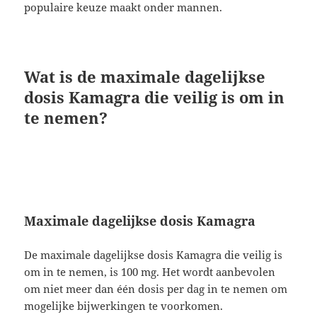
populaire keuze maakt onder mannen.
Wat is de maximale dagelijkse
dosis Kamagra die veilig is om in
te nemen?
Maximale dagelijkse dosis Kamagra
De maximale dagelijkse dosis Kamagra die veilig is
om in te nemen, is 100 mg. Het wordt aanbevolen
om niet meer dan één dosis per dag in te nemen om
mogelijke bijwerkingen te voorkomen.