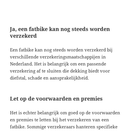
Ja, een fatbike kan nog steeds worden
verzekerd
Een fatbike kan nog steeds worden verzekerd bij
verschillende verzekeringsmaatschappijen in
Nederland. Het is belangrijk om een passende
verzekering af te sluiten die dekking biedt voor
diefstal, schade en aansprakelijkheid.
Let op de voorwaarden en premies
Het is echter belangrijk om goed op de voorwaarden
en premies te letten bij het verzekeren van een
fatbike. Sommige verzekeraars hanteren specifieke