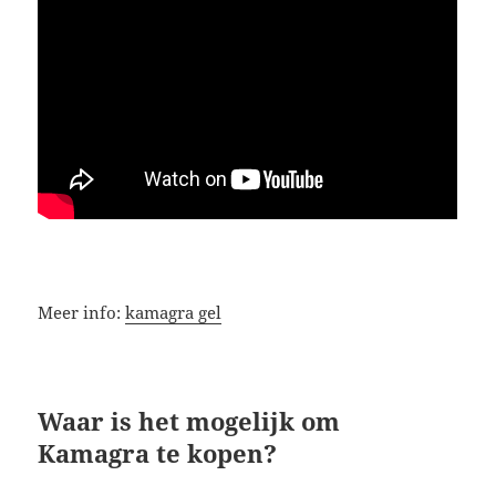
Meer info:
kamagra gel
Waar is het mogelijk om
Kamagra te kopen?