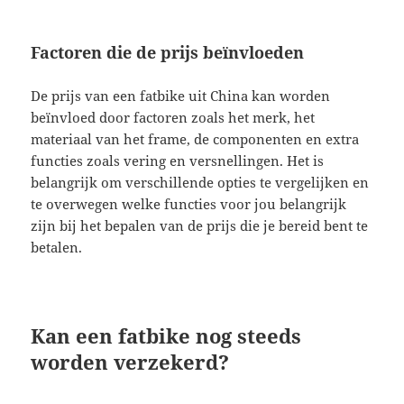
Factoren die de prijs beïnvloeden
De prijs van een fatbike uit China kan worden
beïnvloed door factoren zoals het merk, het
materiaal van het frame, de componenten en extra
functies zoals vering en versnellingen. Het is
belangrijk om verschillende opties te vergelijken en
te overwegen welke functies voor jou belangrijk
zijn bij het bepalen van de prijs die je bereid bent te
betalen.
Kan een fatbike nog steeds
worden verzekerd?