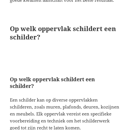
Op welk oppervlak schildert een
schilder?
Op welk oppervlak schildert een
schilder?
Een schilder kan op diverse oppervlakken
schilderen, zoals muren, plafonds, deuren, kozijnen
en meubels. Elk oppervlak vereist een specifieke
voorbereiding en techniek om het schilderwerk
goed tot zijn recht te laten komen.