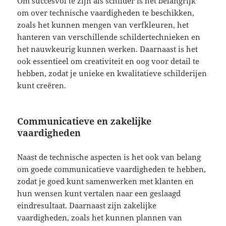
Om succesvol te zijn als schilder is het belangrijk
om over technische vaardigheden te beschikken,
zoals het kunnen mengen van verfkleuren, het
hanteren van verschillende schildertechnieken en
het nauwkeurig kunnen werken. Daarnaast is het
ook essentieel om creativiteit en oog voor detail te
hebben, zodat je unieke en kwalitatieve schilderijen
kunt creëren.
Communicatieve en zakelijke
vaardigheden
Naast de technische aspecten is het ook van belang
om goede communicatieve vaardigheden te hebben,
zodat je goed kunt samenwerken met klanten en
hun wensen kunt vertalen naar een geslaagd
eindresultaat. Daarnaast zijn zakelijke
vaardigheden, zoals het kunnen plannen van