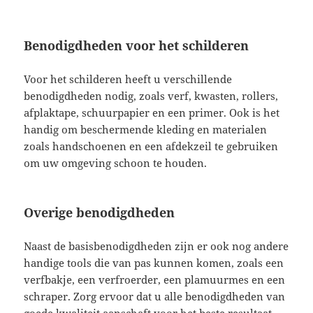
Benodigdheden voor het schilderen
Voor het schilderen heeft u verschillende
benodigdheden nodig, zoals verf, kwasten, rollers,
afplaktape, schuurpapier en een primer. Ook is het
handig om beschermende kleding en materialen
zoals handschoenen en een afdekzeil te gebruiken
om uw omgeving schoon te houden.
Overige benodigdheden
Naast de basisbenodigdheden zijn er ook nog andere
handige tools die van pas kunnen komen, zoals een
verfbakje, een verfroerder, een plamuurmes en een
schraper. Zorg ervoor dat u alle benodigdheden van
goede kwaliteit aanschaft voor het beste resultaat.