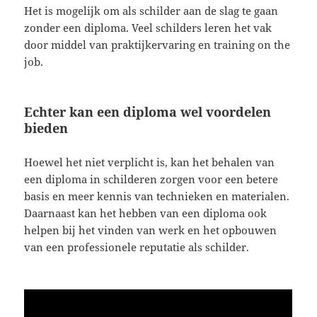
Het is mogelijk om als schilder aan de slag te gaan
zonder een diploma. Veel schilders leren het vak
door middel van praktijkervaring en training on the
job.
Echter kan een diploma wel voordelen
bieden
Hoewel het niet verplicht is, kan het behalen van
een diploma in schilderen zorgen voor een betere
basis en meer kennis van technieken en materialen.
Daarnaast kan het hebben van een diploma ook
helpen bij het vinden van werk en het opbouwen
van een professionele reputatie als schilder.