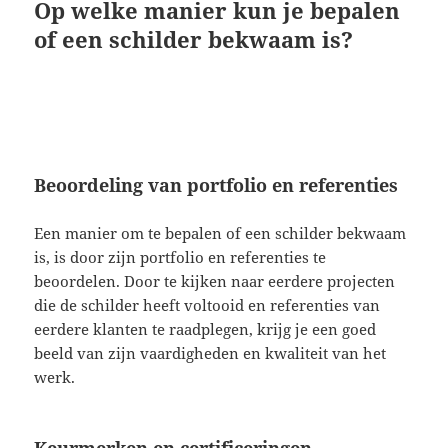
Op welke manier kun je bepalen
of een schilder bekwaam is?
Beoordeling van portfolio en referenties
Een manier om te bepalen of een schilder bekwaam
is, is door zijn portfolio en referenties te
beoordelen. Door te kijken naar eerdere projecten
die de schilder heeft voltooid en referenties van
eerdere klanten te raadplegen, krijg je een goed
beeld van zijn vaardigheden en kwaliteit van het
werk.
Keurmerken en certificeringen