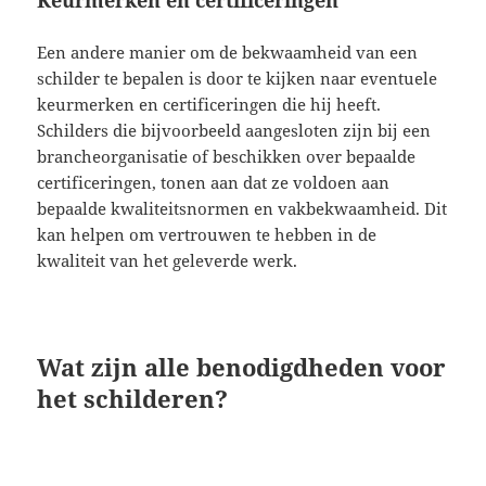
Een andere manier om de bekwaamheid van een
schilder te bepalen is door te kijken naar eventuele
keurmerken en certificeringen die hij heeft.
Schilders die bijvoorbeeld aangesloten zijn bij een
brancheorganisatie of beschikken over bepaalde
certificeringen, tonen aan dat ze voldoen aan
bepaalde kwaliteitsnormen en vakbekwaamheid. Dit
kan helpen om vertrouwen te hebben in de
kwaliteit van het geleverde werk.
Wat zijn alle benodigdheden voor
het schilderen?