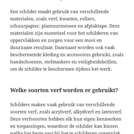
Een schilder maakt gebruik van verschillende
materialen, zoals verf, kwasten, rollers,
schuurpapier, plamuurmessen en afplaktape. Deze
materialen zijn essentieel voor het schilderen van
oppervlakken en zorgen voor een mooi en
duurzaam resultaat. Daarnaast worden ook vaak
beschermende kleding en accessoires gebruikt, zoals
handschoenen, stofmaskers en veiligheidsbrillen,
om de schilder te beschermen tijdens het werk.
Welke soorten verf worden er gebruikt?
Schilders maken vaak gebruik van verschillende
soorten verf, zoals acrylverf, alkydverf en latexverf.
Deze verfsoorten hebben elk hun eigen kenmerken
en toepassingen, waardoor de schilder kan kiezen
welke het beste past bij het te schilderen oppervlak