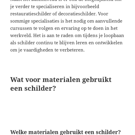
je verder te specialiseren in bijvoorbeeld
restauratieschilder of decoratieschilder. Voor
sommige specialisaties is het nodig om aanvullende
cursussen te volgen en ervaring op te doen in het
werkveld. Het is aan te raden om tijdens je loopbaan
als schilder continu te blijven leren en ontwikkelen
om je vaardigheden te verbeteren.
Wat voor materialen gebruikt
een schilder?
Welke materialen gebruikt een schilder?