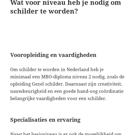
Wat voor niveau heb je nodig om
schilder te worden?
Vooropleiding en vaardigheden
Om schilder te worden in Nederland heb je
minimaal een MBO-diploma niveau 2 nodig, zoals de
opleiding Gezel schilder. Daarnaast zijn creativiteit,
nauwkeurigheid en een goede hand-oog coördinatie
belangrijke vaardigheden voor een schilder.
Specialisaties en ervaring
Naast het basisniveau is er ook de mogelijkheid om