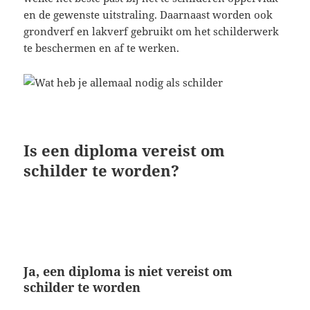
en de gewenste uitstraling. Daarnaast worden ook
grondverf en lakverf gebruikt om het schilderwerk
te beschermen en af te werken.
Is een diploma vereist om
schilder te worden?
Ja, een diploma is niet vereist om
schilder te worden