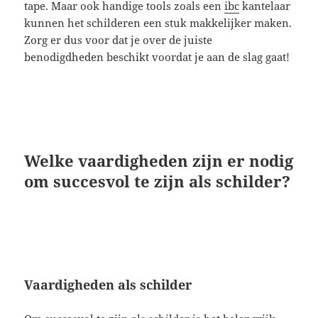
tape. Maar ook handige tools zoals een
ibc
kantelaar
kunnen het schilderen een stuk makkelijker maken.
Zorg er dus voor dat je over de juiste
benodigdheden beschikt voordat je aan de slag gaat!
Welke vaardigheden zijn er nodig
om succesvol te zijn als schilder?
Vaardigheden als schilder