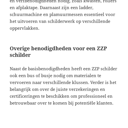
en verfbenodigdheden nodig, zoals kwasten, rollers
en afplaktape. Daarnaast zijn een ladder,
schuurmachine en plamuurmessen essentieel voor
het uitvoeren van schilderwerk op verschillende
oppervlakken.
Overige benodigdheden voor een ZZP
schilder
Naast de basisbenodigdheden heeft een ZZP schilder
ook een bus of busje nodig om materialen te
vervoeren naar verschillende klussen. Verder is het
belangrijk om over de juiste verzekeringen en
certificeringen te beschikken om professioneel en
betrouwbaar over te komen bij potentiële klanten.