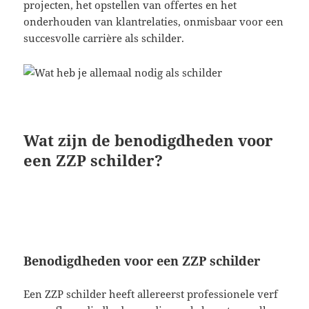
projecten, het opstellen van offertes en het
onderhouden van klantrelaties, onmisbaar voor een
succesvolle carrière als schilder.
Wat zijn de benodigdheden voor
een ZZP schilder?
Benodigdheden voor een ZZP schilder
Een ZZP schilder heeft allereerst professionele verf