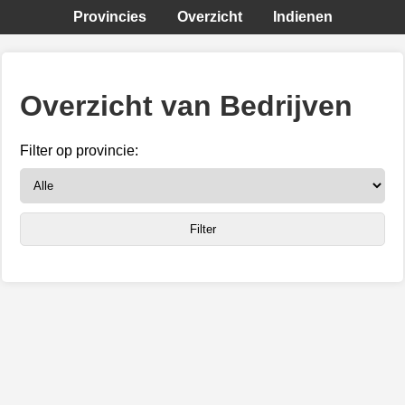
Provincies
Overzicht
Indienen
Overzicht van Bedrijven
Filter op provincie: