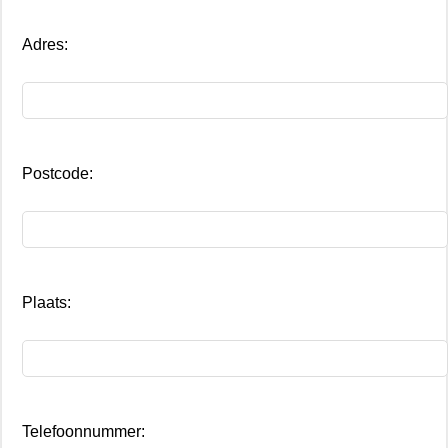
Adres:
Postcode:
Plaats:
Telefoonnummer: