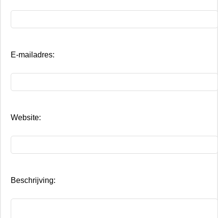
E-mailadres:
Website:
Beschrijving: