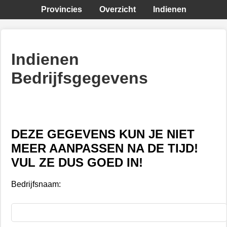
Provincies
Overzicht
Indienen
Indienen
Bedrijfsgegevens
DEZE GEGEVENS KUN JE NIET
MEER AANPASSEN NA DE TIJD!
VUL ZE DUS GOED IN!
Bedrijfsnaam: