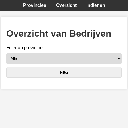
Provincies
Overzicht
Indienen
Overzicht van Bedrijven
Filter op provincie: