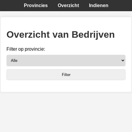
Provincies
Overzicht
Indienen
Overzicht van Bedrijven
Filter op provincie: